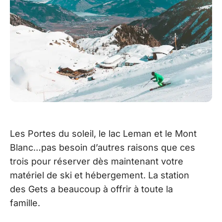
Les Portes du soleil, le lac Leman et le Mont
Blanc…pas besoin d’autres raisons que ces
trois pour réserver dès maintenant votre
matériel de ski et hébergement. La station
des Gets a beaucoup à offrir à toute la
famille.