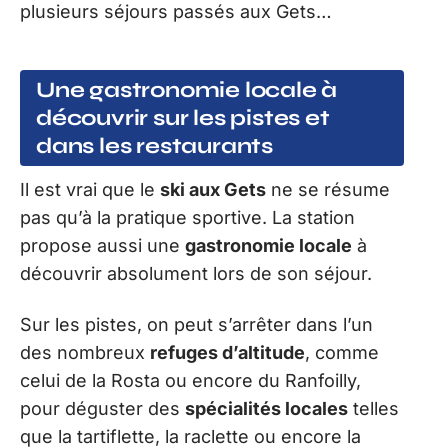
plusieurs séjours passés aux Gets…
Une gastronomie locale à
découvrir sur les pistes et
dans les restaurants
Il est vrai que le
ski aux Gets
ne se résume
pas qu’à la pratique sportive. La station
propose aussi une
gastronomie locale
à
découvrir absolument lors de son séjour.
Sur les pistes, on peut s’arrêter dans l’un
des nombreux
refuges d’altitude
, comme
celui de la Rosta ou encore du Ranfoilly,
pour déguster des
spécialités locales
telles
que la tartiflette, la raclette ou encore la