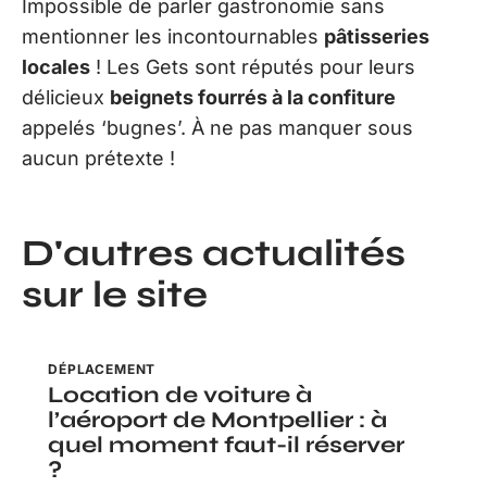
Impossible de parler gastronomie sans
mentionner les incontournables
pâtisseries
locales
! Les Gets sont réputés pour leurs
délicieux
beignets fourrés à la confiture
appelés ‘bugnes’. À ne pas manquer sous
aucun prétexte !
D'autres actualités
sur le site
DÉPLACEMENT
Location de voiture à
l’aéroport de Montpellier : à
quel moment faut-il réserver
?