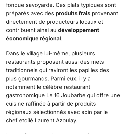
fondue savoyarde. Ces plats typiques sont
préparés avec des
produits frais
provenant
directement de producteurs locaux et
contribuent ainsi au
développement
économique régional
.
Dans le village lui-même, plusieurs
restaurants proposent aussi des mets
traditionnels qui raviront les papilles des
plus gourmands. Parmi eux, il y a
notamment le célèbre restaurant
gastronomique Le 16 Joubarbe qui offre une
cuisine raffinée à partir de produits
régionaux sélectionnés avec soin par le
chef étoilé Laurent Azoulay.