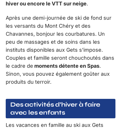
hiver ou encore le VTT sur neige
.
Après une demi-journée de ski de fond sur
les versants du Mont Chéry et des
Chavannes, bonjour les courbatures. Un
peu de massages et de soins dans les
instituts disponibles aux Gets s’impose.
Couples et famille seront chouchoutés dans
le cadre de
moments détente en Spas
.
Sinon, vous pouvez également goûter aux
produits du terroir.
Des activités d’hiver à faire
avec les enfants
Les vacances en famille au ski aux Gets