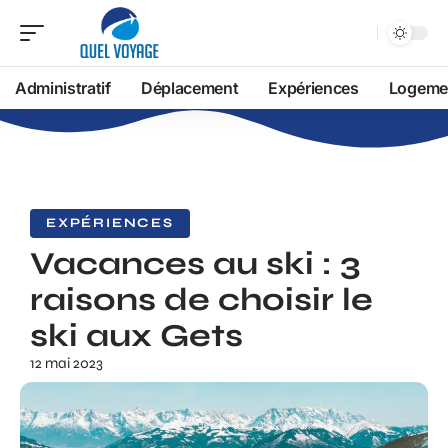
Administratif
Déplacement
Expériences
Logeme
EXPÉRIENCES
Vacances au ski : 3
raisons de choisir le
ski aux Gets
12 mai 2023