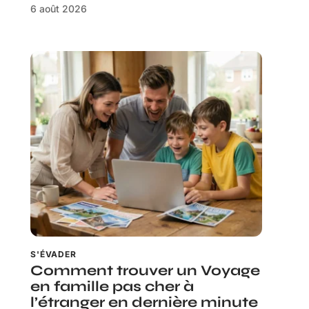
6 août 2026
S'ÉVADER
Comment trouver un Voyage
en famille pas cher à
l’étranger en dernière minute