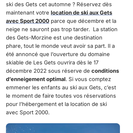
ski des Gets cet automne ? Réservez dès
maintenant votre
location de ski aux Gets
avec Sport 2000
parce que décembre et la
neige ne sauront pas trop tarder. La station
des Gets-Morzine est une destination
phare, tout le monde veut avoir sa part. Il a
été annoncé que l’ouverture du domaine
skiable de Les Gets ouvrira dès le 17
décembre 2022 sous réserve de
conditions
d’enneigement optimal
. Si vous comptez
emmener les enfants au ski aux Gets, c’est
le moment de faire toutes vos réservations
pour l’hébergement et la location de ski
avec Sport 2000.