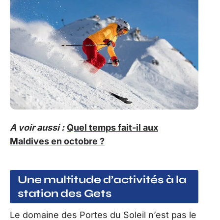
A voir aussi :
Quel temps fait-il aux
Maldives en octobre ?
Une multitude d’activités à la
station des Gets
Le domaine des Portes du Soleil n’est pas le