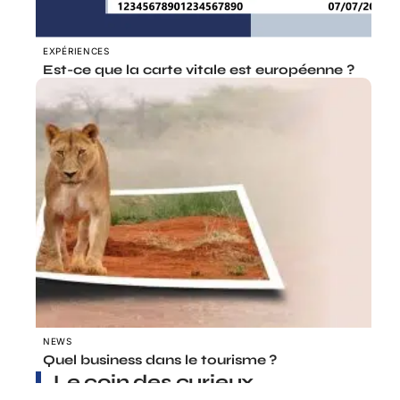
EXPÉRIENCES
Est-ce que la carte vitale est européenne ?
NEWS
Quel business dans le tourisme ?
Le coin des curieux