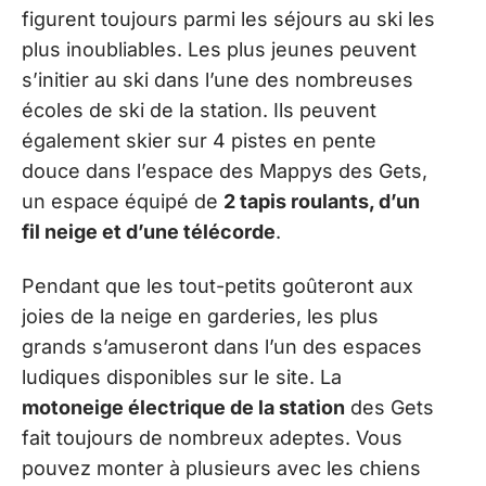
figurent toujours parmi les séjours au ski les
plus inoubliables. Les plus jeunes peuvent
s’initier au ski dans l’une des nombreuses
écoles de ski de la station. Ils peuvent
également skier sur 4 pistes en pente
douce dans l’espace des Mappys des Gets,
un espace équipé de
2 tapis roulants, d’un
fil neige et d’une télécorde
.
Pendant que les tout-petits goûteront aux
joies de la neige en garderies, les plus
grands s’amuseront dans l’un des espaces
ludiques disponibles sur le site. La
motoneige électrique de la station
des Gets
fait toujours de nombreux adeptes. Vous
pouvez monter à plusieurs avec les chiens