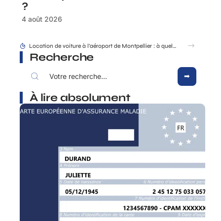
?
4 août 2026
Location de voiture à l’aéroport de Montpellier : à quel moment faut-il réserver ?
Recherche
À lire absolument