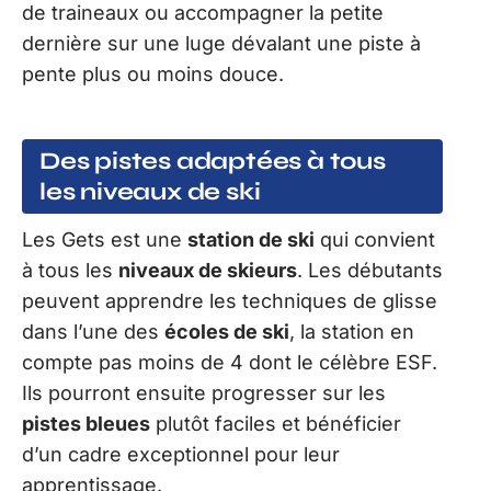
de traineaux ou accompagner la petite
dernière sur une luge dévalant une piste à
pente plus ou moins douce.
Des pistes adaptées à tous
les niveaux de ski
Les Gets est une
station de ski
qui convient
à tous les
niveaux de skieurs
. Les débutants
peuvent apprendre les techniques de glisse
dans l’une des
écoles de ski
, la station en
compte pas moins de 4 dont le célèbre ESF.
Ils pourront ensuite progresser sur les
pistes bleues
plutôt faciles et bénéficier
d’un cadre exceptionnel pour leur
apprentissage.