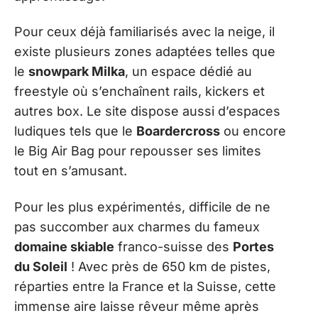
Pour ceux déjà familiarisés avec la neige, il
existe plusieurs zones adaptées telles que
le
snowpark Milka
, un espace dédié au
freestyle où s’enchaînent rails, kickers et
autres box. Le site dispose aussi d’espaces
ludiques tels que le
Boardercross
ou encore
le Big Air Bag pour repousser ses limites
tout en s’amusant.
Pour les plus expérimentés, difficile de ne
pas succomber aux charmes du fameux
domaine skiable
franco-suisse des
Portes
du Soleil
! Avec près de 650 km de pistes,
réparties entre la France et la Suisse, cette
immense aire laisse rêveur même après