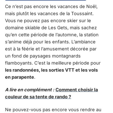
Ce n’est pas encore les vacances de Noël,
mais plutôt les vacances de la Toussaint.
Vous ne pouvez pas encore skier sur le
domaine skiable de Les Gets, mais sachez
qu’en cette période de l’automne, la station
s’anime déjà pour les enfants. L’ambiance
est à la féérie et l’amusement décorée par
un fond de paysages montagnards
flamboyants. C’est la meilleure période pour
les randonnées, les sorties VTT et les vols
en parapente
.
A lire en complément :
Comment choisir la
couleur de sa tente de rando ?
Ne pouvez-vous pas encore vous rendre au