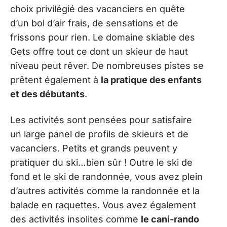
choix privilégié des vacanciers en quête
d’un bol d’air frais, de sensations et de
frissons pour rien. Le domaine skiable des
Gets offre tout ce dont un skieur de haut
niveau peut rêver. De nombreuses pistes se
prêtent également à
la pratique des enfants
et des débutants
.
Les activités sont pensées pour satisfaire
un large panel de profils de skieurs et de
vacanciers. Petits et grands peuvent y
pratiquer du ski…bien sûr ! Outre le ski de
fond et le ski de randonnée, vous avez plein
d’autres activités comme la randonnée et la
balade en raquettes. Vous avez également
des activités insolites comme
le cani-rando