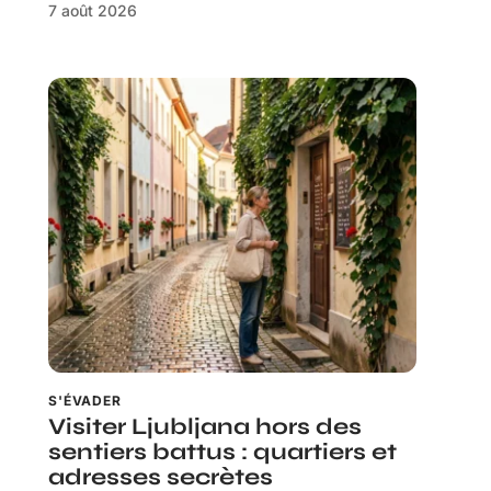
7 août 2026
S'ÉVADER
Visiter Ljubljana hors des
sentiers battus : quartiers et
adresses secrètes