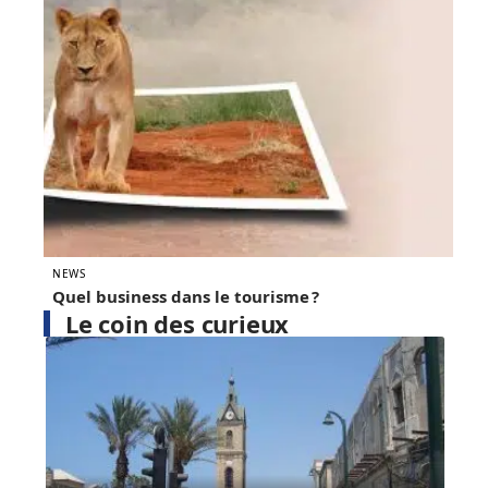
NEWS
Quel business dans le tourisme ?
Le coin des curieux