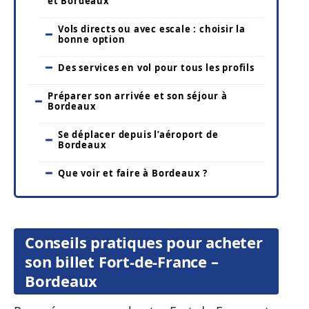
et Bordeaux
Vols directs ou avec escale : choisir la
bonne option
Des services en vol pour tous les profils
Préparer son arrivée et son séjour à
Bordeaux
Se déplacer depuis l’aéroport de
Bordeaux
Que voir et faire à Bordeaux ?
Conseils pratiques pour acheter
son billet Fort-de-France –
Bordeaux