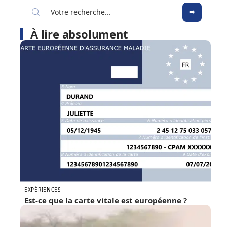
À lire absolument
EXPÉRIENCES
Est-ce que la carte vitale est européenne ?