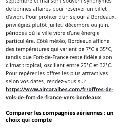
septembre et mai sont souvent synonymes
de bonnes affaires pour réserver un billet
d’avion. Pour profiter d’un séjour à Bordeaux,
privilégiez plutôt juillet, décembre ou juin,
périodes où la ville vibre d’une énergie
particulière. Côté météo, Bordeaux affiche
des températures qui varient de 7°C à 35°C,
tandis que Fort-de-France reste fidèle à son
climat tropical, oscillant entre 25°C et 32°C.
Pour repérer les offres les plus attractives
selon vos dates, rendez-vous sur
https://www.aircaraibes.com/fr/offres-de-
vols-de-fort-de-france-vers-bordeaux
.
Comparer les compagnies aériennes : un
choix qui compte