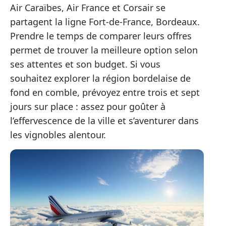
Air Caraïbes, Air France et Corsair se
partagent la ligne Fort-de-France, Bordeaux.
Prendre le temps de comparer leurs offres
permet de trouver la meilleure option selon
ses attentes et son budget. Si vous
souhaitez explorer la région bordelaise de
fond en comble, prévoyez entre trois et sept
jours sur place : assez pour goûter à
l’effervescence de la ville et s’aventurer dans
les vignobles alentour.