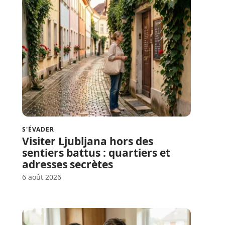
S'ÉVADER
Visiter Ljubljana hors des
sentiers battus : quartiers et
adresses secrètes
6 août 2026