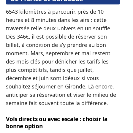
6543 kilomètres à parcourir, près de 10
heures et 8 minutes dans les airs : cette
traversée relie deux univers en un souffle.
Dès 346€, il est possible de réserver son
billet, à condition de s’y prendre au bon
moment. Mars, septembre et mai restent
des mois clés pour dénicher les tarifs les
plus compétitifs, tandis que juillet,
décembre et juin sont idéaux si vous
souhaitez séjourner en Gironde. Là encore,
anticiper sa réservation et viser le milieu de
semaine fait souvent toute la différence.
Vols directs ou avec escale : choisir la
bonne option