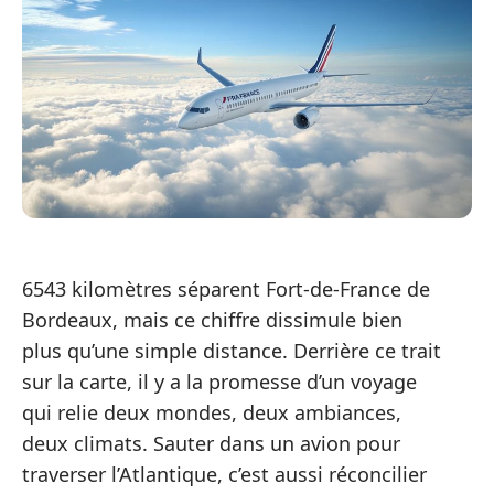
6543 kilomètres séparent Fort-de-France de
Bordeaux, mais ce chiffre dissimule bien
plus qu’une simple distance. Derrière ce trait
sur la carte, il y a la promesse d’un voyage
qui relie deux mondes, deux ambiances,
deux climats. Sauter dans un avion pour
traverser l’Atlantique, c’est aussi réconcilier