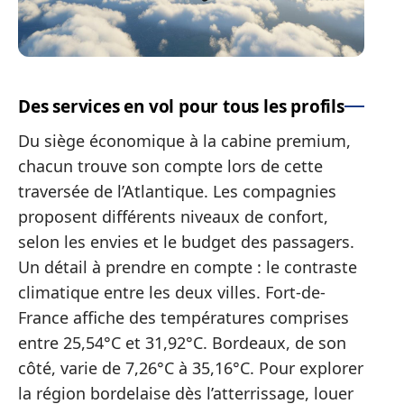
Des services en vol pour tous les profils
Du siège économique à la cabine premium,
chacun trouve son compte lors de cette
traversée de l’Atlantique. Les compagnies
proposent différents niveaux de confort,
selon les envies et le budget des passagers.
Un détail à prendre en compte : le contraste
climatique entre les deux villes. Fort-de-
France affiche des températures comprises
entre 25,54°C et 31,92°C. Bordeaux, de son
côté, varie de 7,26°C à 35,16°C. Pour explorer
la région bordelaise dès l’atterrissage, louer