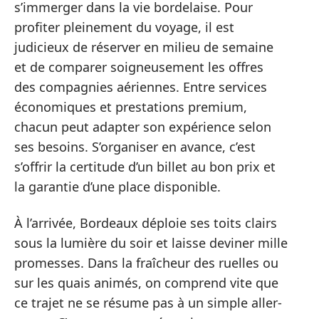
s’immerger dans la vie bordelaise. Pour
profiter pleinement du voyage, il est
judicieux de réserver en milieu de semaine
et de comparer soigneusement les offres
des compagnies aériennes. Entre services
économiques et prestations premium,
chacun peut adapter son expérience selon
ses besoins. S’organiser en avance, c’est
s’offrir la certitude d’un billet au bon prix et
la garantie d’une place disponible.
À l’arrivée, Bordeaux déploie ses toits clairs
sous la lumière du soir et laisse deviner mille
promesses. Dans la fraîcheur des ruelles ou
sur les quais animés, on comprend vite que
ce trajet ne se résume pas à un simple aller-