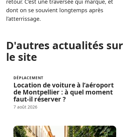
retour. C’est une traversée qui marque, et
dont on se souvient longtemps après
l’atterrissage.
D'autres actualités sur
le site
DÉPLACEMENT
Location de voiture à l’aéroport
de Montpellier : à quel moment
faut-il réserver ?
7 août 2026