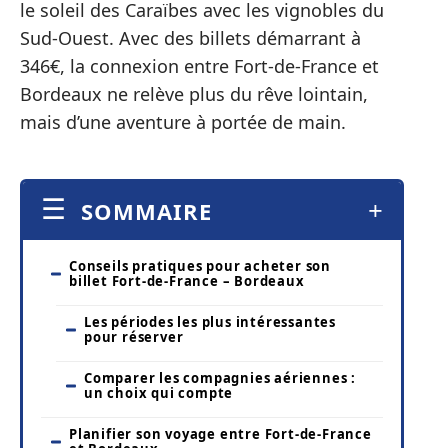
le soleil des Caraïbes avec les vignobles du
Sud-Ouest. Avec des billets démarrant à
346€, la connexion entre Fort-de-France et
Bordeaux ne relève plus du rêve lointain,
mais d’une aventure à portée de main.
SOMMAIRE
Conseils pratiques pour acheter son
billet Fort-de-France – Bordeaux
Les périodes les plus intéressantes
pour réserver
Comparer les compagnies aériennes :
un choix qui compte
Planifier son voyage entre Fort-de-France