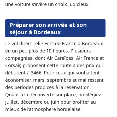
une voiture s’avère un choix judicieux.
Préparer son arrivée et son
séjour à Bordeaux
Le vol direct relie Fort-de-France à Bordeaux
en un peu plus de 10 heures. Plusieurs
compagnies, dont Air Caraïbes, Air France et
Corsair, proposent cette route à des prix qui
débutent à 346€. Pour ceux qui souhaitent
économiser, mars, septembre et mai restent
des périodes propices à la réservation.
Quant à la découverte sur place, privilégiez
juillet, décembre ou juin pour profiter au
mieux de l’atmosphère bordelaise.