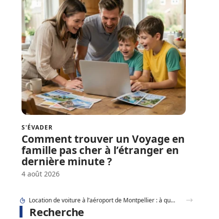
S'ÉVADER
Comment trouver un Voyage en
famille pas cher à l’étranger en
dernière minute ?
4 août 2026
Location de voiture à l’aéroport de Montpellier : à quel moment faut-il réserver ?
Recherche