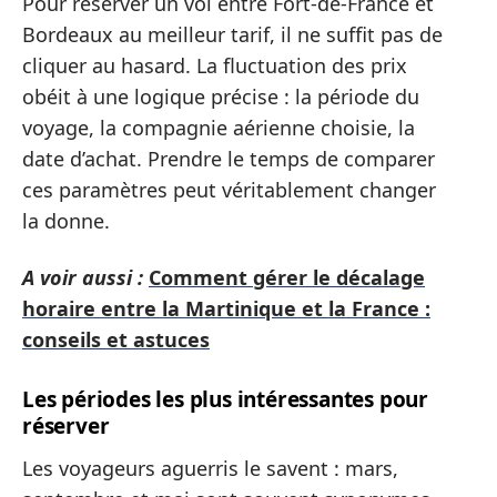
Pour réserver un vol entre Fort-de-France et
Bordeaux au meilleur tarif, il ne suffit pas de
cliquer au hasard. La fluctuation des prix
obéit à une logique précise : la période du
voyage, la compagnie aérienne choisie, la
date d’achat. Prendre le temps de comparer
ces paramètres peut véritablement changer
la donne.
A voir aussi :
Comment gérer le décalage
horaire entre la Martinique et la France :
conseils et astuces
Les périodes les plus intéressantes pour
réserver
Les voyageurs aguerris le savent : mars,