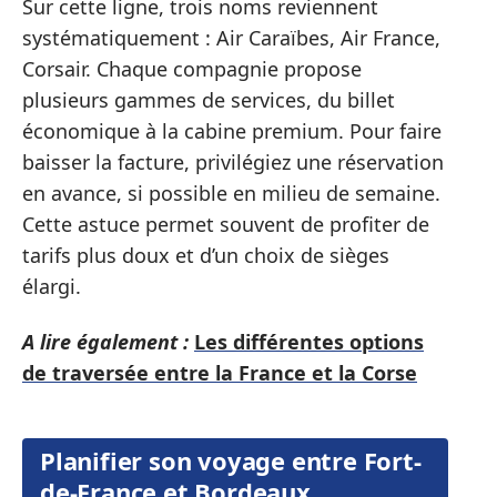
Sur cette ligne, trois noms reviennent
systématiquement : Air Caraïbes, Air France,
Corsair. Chaque compagnie propose
plusieurs gammes de services, du billet
économique à la cabine premium. Pour faire
baisser la facture, privilégiez une réservation
en avance, si possible en milieu de semaine.
Cette astuce permet souvent de profiter de
tarifs plus doux et d’un choix de sièges
élargi.
A lire également :
Les différentes options
de traversée entre la France et la Corse
Planifier son voyage entre Fort-
de-France et Bordeaux