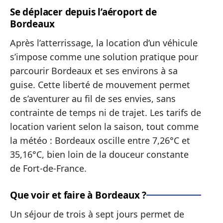
Se déplacer depuis l’aéroport de
Bordeaux
Après l’atterrissage, la location d’un véhicule
s’impose comme une solution pratique pour
parcourir Bordeaux et ses environs à sa
guise. Cette liberté de mouvement permet
de s’aventurer au fil de ses envies, sans
contrainte de temps ni de trajet. Les tarifs de
location varient selon la saison, tout comme
la météo : Bordeaux oscille entre 7,26°C et
35,16°C, bien loin de la douceur constante
de Fort-de-France.
Que voir et faire à Bordeaux ?
Un séjour de trois à sept jours permet de