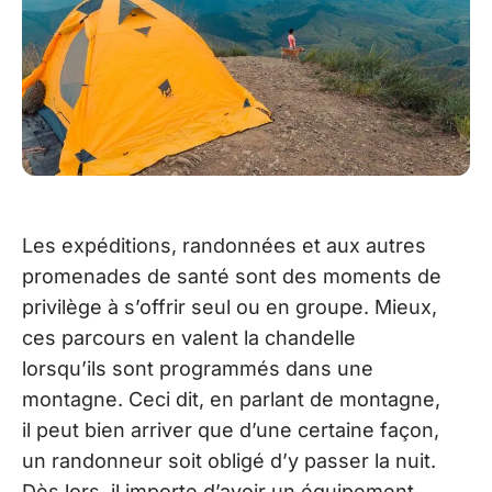
Les expéditions, randonnées et aux autres
promenades de santé sont des moments de
privilège à s’offrir seul ou en groupe. Mieux,
ces parcours en valent la chandelle
lorsqu’ils sont programmés dans une
montagne. Ceci dit, en parlant de montagne,
il peut bien arriver que d’une certaine façon,
un randonneur soit obligé d’y passer la nuit.
Dès lors, il importe d’avoir un équipement