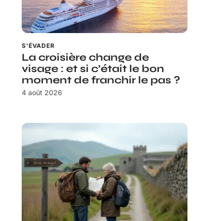
S'ÉVADER
La croisière change de
visage : et si c’était le bon
moment de franchir le pas ?
4 août 2026