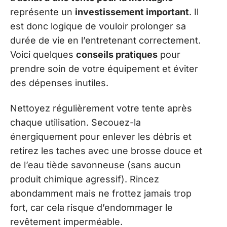
représente un
investissement important
. Il
est donc logique de vouloir prolonger sa
durée de vie en l’entretenant correctement.
Voici quelques
conseils pratiques
pour
prendre soin de votre équipement et éviter
des dépenses inutiles.
Nettoyez régulièrement votre tente après
chaque utilisation. Secouez-la
énergiquement pour enlever les débris et
retirez les taches avec une brosse douce et
de l’eau tiède savonneuse (sans aucun
produit chimique agressif). Rincez
abondamment mais ne frottez jamais trop
fort, car cela risque d’endommager le
revêtement imperméable.