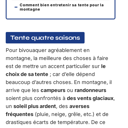
Comment bien entretenir sa tente pour la
montagne
Tente quatre saisons
Pour bivouaquer agréablement en
montagne, la meilleure des choses à faire
est de mettre un accent particulier sur
le
choix de sa tente
; car d’elle dépend
beaucoup d’autres choses. En montagne, il
arrive que les
campeurs
ou
randonneurs
soient plus confrontés à
des vents glaciaux
,
un
soleil plus ardent
, des
averses
fréquentes
(pluie, neige, grêle, etc.) et de
drastiques écarts de température. De ce