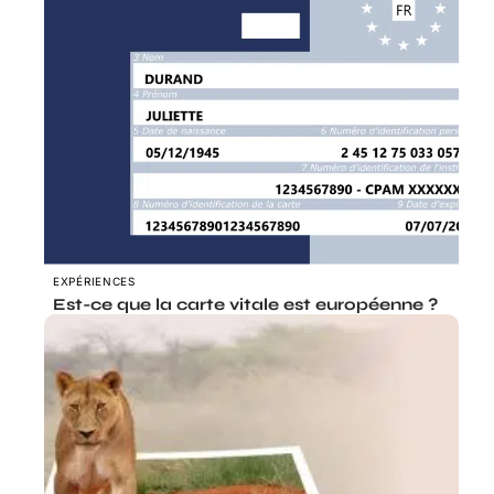
EXPÉRIENCES
Est-ce que la carte vitale est européenne ?