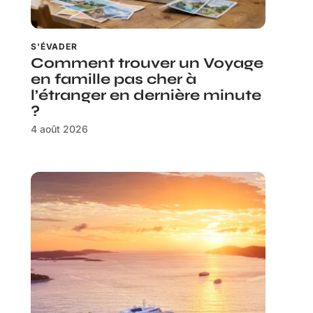
S'ÉVADER
Comment trouver un Voyage
en famille pas cher à
l’étranger en dernière minute
?
4 août 2026