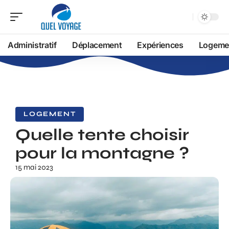
Administratif
Déplacement
Expériences
Logeme
LOGEMENT
Quelle tente choisir
pour la montagne ?
15 mai 2023