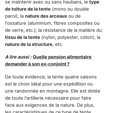
se maintenir avec ou sans haubans, le
type
de toiture de la tente
(mono ou double
paroi), la
nature des arceaux
ou de
l’ossature (aluminium, fibres composites ou
de verre, etc.), la résistance de la matière du
tissu de la tente
(nylon, polyester, coton), la
nature de la structure
, etc.
A lire aussi :
Quelle pension alimentaire
demander à son ex-conjoint ?
De toute évidence, la tente quatre saisons
est le choix idéal pour une expédition ou
une randonnée en montagne. Elle est dotée
de toute l’artillerie nécessaire pour faire
face aux exigences de la nature. De plus,
les caractéristiques de ce type de tente