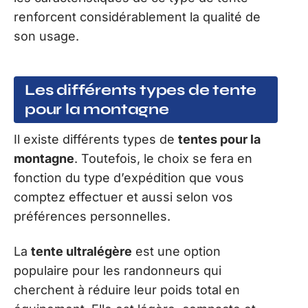
renforcent considérablement la qualité de
son usage.
Les différents types de tente
pour la montagne
Il existe différents types de
tentes pour la
montagne
. Toutefois, le choix se fera en
fonction du type d’expédition que vous
comptez effectuer et aussi selon vos
préférences personnelles.
La
tente ultralégère
est une option
populaire pour les randonneurs qui
cherchent à réduire leur poids total en