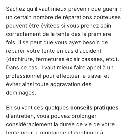
Sachez qu’il vaut mieux prévenir que guérir :
un certain nombre de réparations coûteuses
peuvent être évitées si vous prenez soin
correctement de la tente dès la première
fois. Il se peut que vous ayez besoin de
réparer votre tente en cas d’accident
(déchirure, fermetures éclair cassées, etc.).
Dans ce cas, il vaut mieux faire appel à un
professionnel pour effectuer le travail et
éviter ainsi toute aggravation des
dommages.
En suivant ces quelques
conseils pratiques
d’entretien, vous pouvez prolonger
considérablement la durée de vie de votre
tente pour la montagne et continuer à