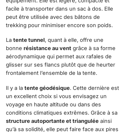
équipement. Elle est légère, compacte et
facile à transporter dans un sac à dos. Elle
peut être utilisée avec des bâtons de
trekking pour minimiser encore son poids.
La
tente tunnel
, quant à elle, offre une
bonne
résistance au vent
grâce à sa forme
aérodynamique qui permet aux rafales de
glisser sur ses flancs plutôt que de heurter
frontalement l’ensemble de la tente.
Il y a la
tente géodésique
. Cette dernière est
un excellent choix si vous envisagez un
voyage en haute altitude ou dans des
conditions climatiques extrêmes. Grâce à sa
structure autoportante et triangulée
ainsi
qu’à sa solidité, elle peut faire face aux pires