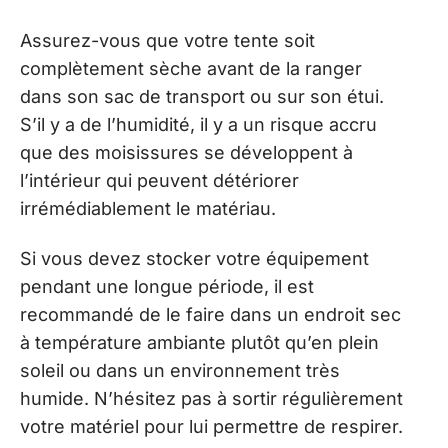
Assurez-vous que votre tente soit
complètement sèche avant de la ranger
dans son sac de transport ou sur son étui.
S’il y a de l’humidité, il y a un risque accru
que des moisissures se développent à
l’intérieur qui peuvent détériorer
irrémédiablement le matériau.
Si vous devez stocker votre équipement
pendant une longue période, il est
recommandé de le faire dans un endroit sec
à température ambiante plutôt qu’en plein
soleil ou dans un environnement très
humide. N’hésitez pas à sortir régulièrement
votre matériel pour lui permettre de respirer.