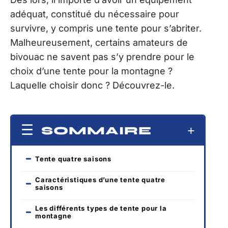
adéquat, constitué du nécessaire pour
survivre, y compris une tente pour s’abriter.
Malheureusement, certains amateurs de
bivouac ne savent pas s’y prendre pour le
choix d’une tente pour la montagne ?
Laquelle choisir donc ? Découvrez-le.
SOMMAIRE
Tente quatre saisons
Caractéristiques d’une tente quatre
saisons
Les différents types de tente pour la
montagne