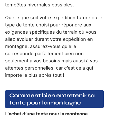
tempêtes hivernales possibles.
Quelle que soit votre expédition future ou le
type de tente choisi pour répondre aux
exigences spécifiques du terrain où vous
allez évoluer durant votre expédition en
montagne, assurez-vous qu’elle
corresponde parfaitement bien non
seulement à vos besoins mais aussi à vos
attentes personnelles, car c’est cela qui
importe le plus après tout !
Comment bien entretenir sa
tente pour la montagne
L’
achat d’une tente pour la montagne