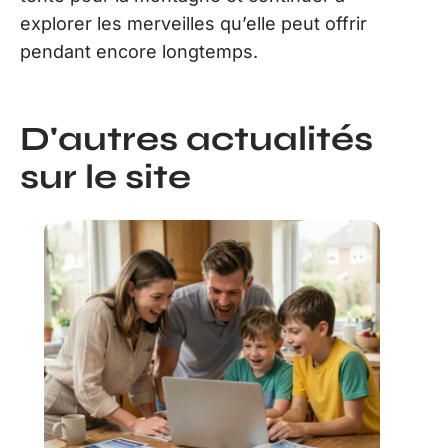
explorer les merveilles qu’elle peut offrir
pendant encore longtemps.
D'autres actualités
sur le site