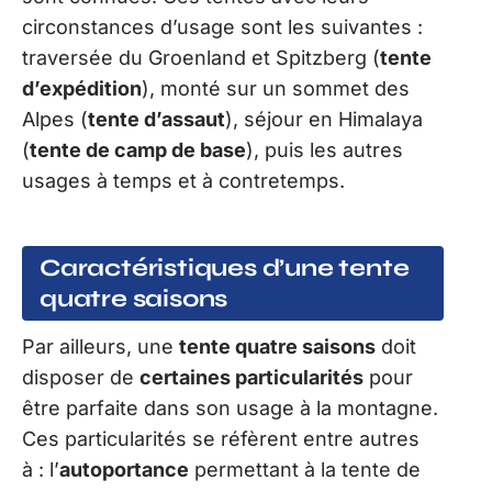
circonstances d’usage sont les suivantes :
traversée du Groenland et Spitzberg (
tente
d’expédition
), monté sur un sommet des
Alpes (
tente d’assaut
), séjour en Himalaya
(
tente de camp de base
), puis les autres
usages à temps et à contretemps.
Caractéristiques d’une tente
quatre saisons
Par ailleurs, une
tente quatre saisons
doit
disposer de
certaines particularités
pour
être parfaite dans son usage à la montagne.
Ces particularités se réfèrent entre autres
à : l’
autoportance
permettant à la tente de