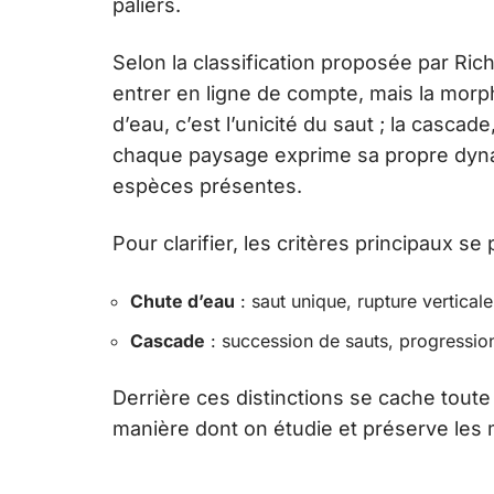
paliers.
Selon la classification proposée par Rich
entrer en ligne de compte, mais la morp
d’eau, c’est l’unicité du saut ; la cascade
chaque paysage exprime sa propre dynam
espèces présentes.
Pour clarifier, les critères principaux se 
Chute d’eau
: saut unique, rupture vertical
Cascade
: succession de sauts, progression
Derrière ces distinctions se cache toute
manière dont on étudie et préserve les 