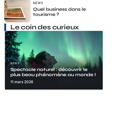
NEWS
Quel business dans le
tourisme ?
Le coin des curieux
NEWS
Spectacle naturel : découvrir le
plus beau phénomène au monde !
11 mars 2026