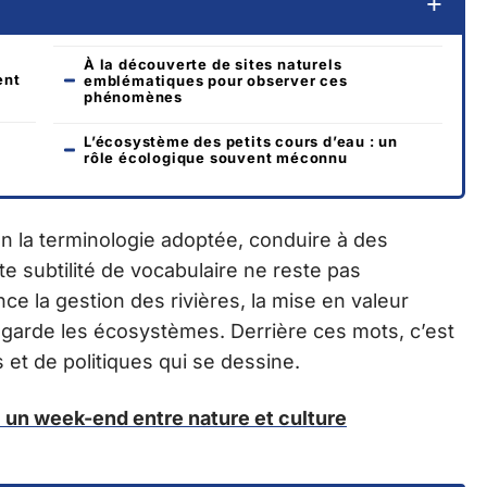
À la découverte de sites naturels
ent
emblématiques pour observer ces
phénomènes
L’écosystème des petits cours d’eau : un
rôle écologique souvent méconnu
n la terminologie adoptée, conduire à des
e subtilité de vocabulaire ne reste pas
nce la gestion des rivières, la mise en valeur
regarde les écosystèmes. Derrière ces mots, c’est
 et de politiques qui se dessine.
 : un week-end entre nature et culture