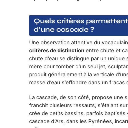
Quels critères permettent
d’une cascade ?
Une observation attentive du vocabulair
critères de distinction
entre chute et ca
chute d’eau se distingue par un unique sa
mère pour tomber d’un seul jet, sculpta
produit généralement à la verticale d’un
masse d’eau s’effondre dans un fracas 
La cascade, de son côté, propose une 
franchit plusieurs ressauts, s’étalant sur
crée de petits bassins, parfois baptisés
cascade d’Ars, dans les Pyrénées, inca