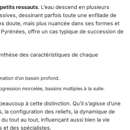
 petits ressauts
. L’eau descend en plusieurs
sives, dessinant parfois toute une enfilade de
ans doute, mais plus nuancée dans ses formes et
s Pyrénées, offre un cas typique de succession de
synthèse des caractéristiques de chaque
rmation d’un bassin profond.
ogression morcelée, bassins multiples à la suite.
beaucoup à cette distinction. Qu’il s’agisse d’une
 la configuration des reliefs, la dynamique de
du tout au tout, influençant aussi bien la vie
et des spécialistes.