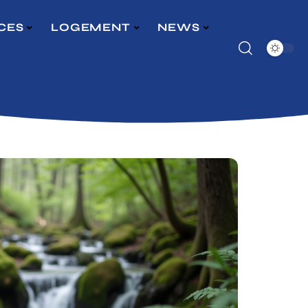
CES
LOGEMENT
NEWS