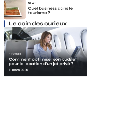
NEWS
Quel business dans le
tourisme ?
Le coin des curieux
S'ÉVADER
Comment optimiser son budget
pour la location d’un jet privé ?
11 mars 2026