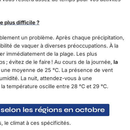
e plus difficile ?
ablement un problème. Après chaque précipitation,
ibilité de vaquer à diverses préoccupations. À la
ter immédiatement de la plage. Les plus
 ; évitez de le faire ! Au cours de la journée,
la
une moyenne de 25 °C. La présence de vent
humidité. La nuit, attendez-vous à une
 la température oscille entre 28 °C et 29 °C.
 selon les régions en octobre
le climat à ces spécificités.