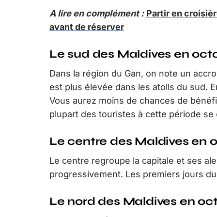
A lire en complément :
Partir en croisiè
avant de réserver
Le sud des Maldives en oct
Dans la région du Gan, on note un accro
est plus élevée dans les atolls du sud. E
Vous aurez moins de chances de bénéfici
plupart des touristes à cette période s
Le centre des Maldives en 
Le centre regroupe la capitale et ses ale
progressivement. Les premiers jours du 
Le nord des Maldives en oc