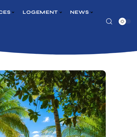
CES
LOGEMENT
NEWS