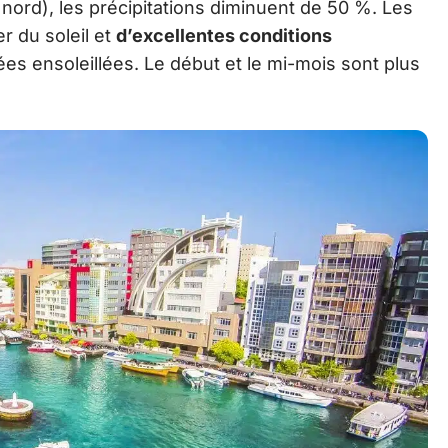
 nord), les précipitations diminuent de 50 %. Les
er du soleil et
d’excellentes conditions
ées ensoleillées. Le début et le mi-mois sont plus