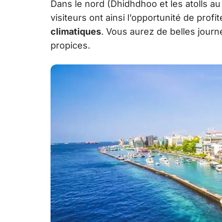
Dans le nord (Dhidhdhoo et les atolls au
visiteurs ont ainsi l’opportunité de profit
climatiques
. Vous aurez de belles journ
propices.