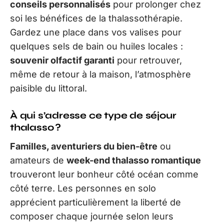
conseils personnalisés
pour prolonger chez
soi les bénéfices de la thalassothérapie.
Gardez une place dans vos valises pour
quelques sels de bain ou huiles locales :
souvenir olfactif garanti
pour retrouver,
même de retour à la maison, l’atmosphère
paisible du littoral.
À qui s’adresse ce type de séjour
thalasso ?
Familles, aventuriers du bien-être
ou
amateurs de
week-end thalasso romantique
trouveront leur bonheur côté océan comme
côté terre. Les personnes en solo
apprécient particulièrement la liberté de
composer chaque journée selon leurs