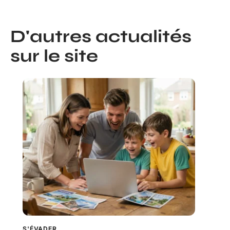
D'autres actualités
sur le site
S'ÉVADER