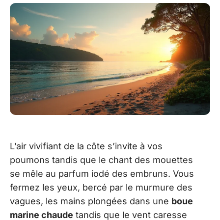
L’air vivifiant de la côte s’invite à vos
poumons tandis que le chant des mouettes
se mêle au parfum iodé des embruns. Vous
fermez les yeux, bercé par le murmure des
vagues, les mains plongées dans une
boue
marine chaude
tandis que le vent caresse