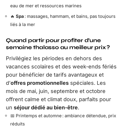
eau de mer et ressources marines
🔥
Spa
: massages, hammam, et bains, pas toujours
liés à la mer
Quand partir pour profiter d’une
semaine thalasso au meilleur prix ?
Privilégiez les périodes en dehors des
vacances scolaires et des week-ends fériés
pour bénéficier de tarifs avantageux et
d’
offres promotionnelles
spéciales. Les
mois de mai, juin, septembre et octobre
offrent calme et climat doux, parfaits pour
un
séjour dédié au bien-être
.
📅 Printemps et automne : ambiance détendue, prix
réduits