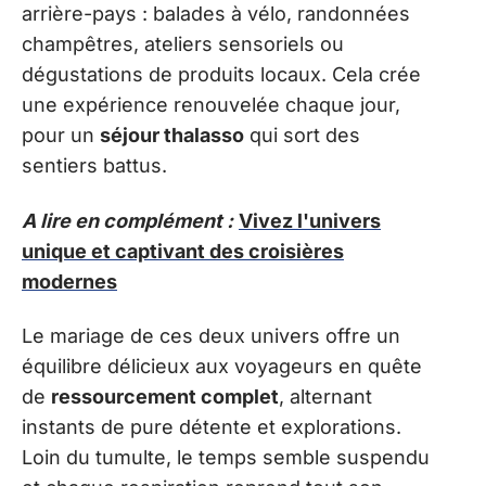
arrière-pays : balades à vélo, randonnées
champêtres, ateliers sensoriels ou
dégustations de produits locaux. Cela crée
une expérience renouvelée chaque jour,
pour un
séjour thalasso
qui sort des
sentiers battus.
A lire en complément :
Vivez l'univers
unique et captivant des croisières
modernes
Le mariage de ces deux univers offre un
équilibre délicieux aux voyageurs en quête
de
ressourcement complet
, alternant
instants de pure détente et explorations.
Loin du tumulte, le temps semble suspendu