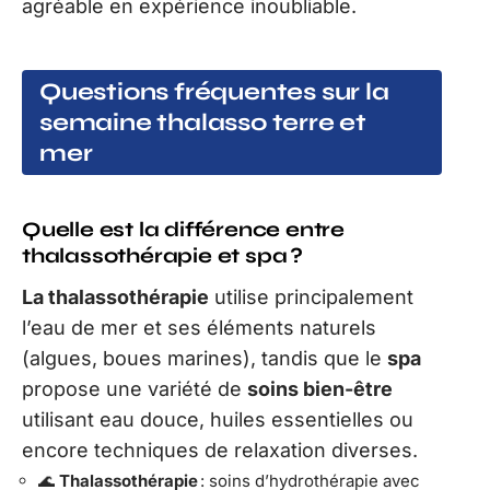
agréable en expérience inoubliable.
Questions fréquentes sur la
semaine thalasso terre et
mer
Quelle est la différence entre
thalassothérapie et spa ?
La thalassothérapie
utilise principalement
l’eau de mer et ses éléments naturels
(algues, boues marines), tandis que le
spa
propose une variété de
soins bien-être
utilisant eau douce, huiles essentielles ou
encore techniques de relaxation diverses.
🌊
Thalassothérapie
: soins d’hydrothérapie avec