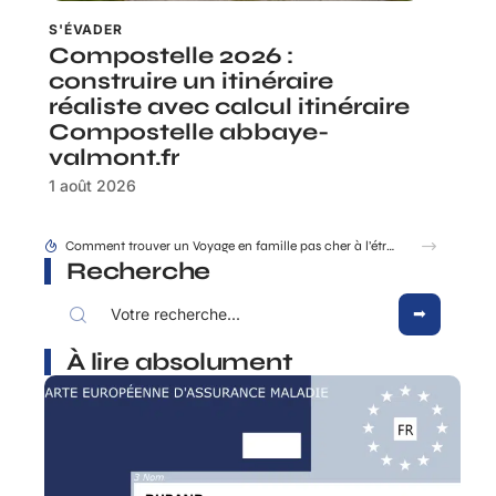
S'ÉVADER
Compostelle 2026 :
construire un itinéraire
réaliste avec calcul itinéraire
Compostelle abbaye-
valmont.fr
1 août 2026
Comment trouver un Voyage en famille pas cher à l’étranger en dernière minute ?
Recherche
À lire absolument