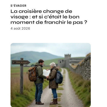
S'ÉVADER
La croisière change de
visage : et si c’était le bon
moment de franchir le pas ?
4 août 2026