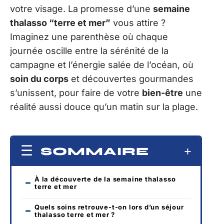
votre visage. La promesse d’une
semaine
thalasso “terre et mer”
vous attire ?
Imaginez une parenthèse où chaque
journée oscille entre la sérénité de la
campagne et l’énergie salée de l’océan, où
soin du corps
et découvertes gourmandes
s’unissent, pour faire de votre
bien-être
une
réalité aussi douce qu’un matin sur la plage.
SOMMAIRE
À la découverte de la semaine thalasso
terre et mer
Quels soins retrouve-t-on lors d’un séjour
thalasso terre et mer ?