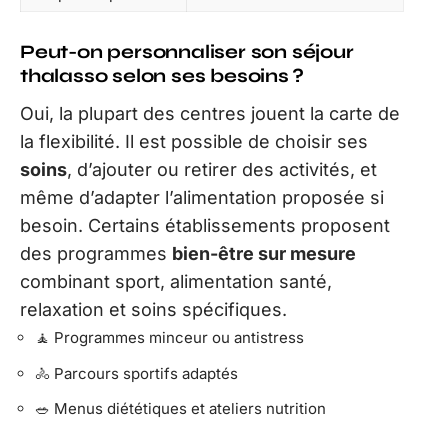
Peut-on personnaliser son séjour
thalasso selon ses besoins ?
Oui, la plupart des centres jouent la carte de
la flexibilité. Il est possible de choisir ses
soins
, d’ajouter ou retirer des activités, et
même d’adapter l’alimentation proposée si
besoin. Certains établissements proposent
des programmes
bien-être sur mesure
combinant sport, alimentation santé,
relaxation et soins spécifiques.
🧘 Programmes minceur ou antistress
🚴 Parcours sportifs adaptés
🥗 Menus diététiques et ateliers nutrition