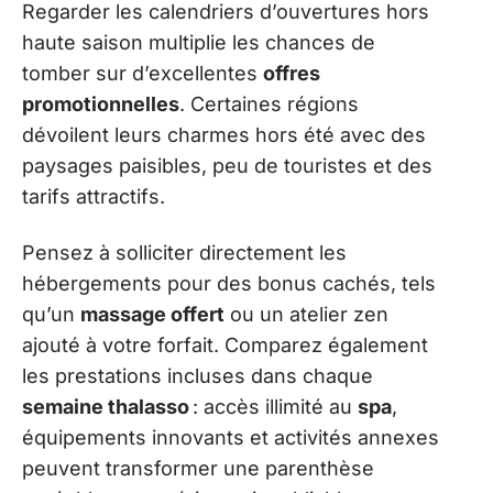
Regarder les calendriers d’ouvertures hors
haute saison multiplie les chances de
tomber sur d’excellentes
offres
promotionnelles
. Certaines régions
dévoilent leurs charmes hors été avec des
paysages paisibles, peu de touristes et des
tarifs attractifs.
Pensez à solliciter directement les
hébergements pour des bonus cachés, tels
qu’un
massage offert
ou un atelier zen
ajouté à votre forfait. Comparez également
les prestations incluses dans chaque
semaine thalasso
: accès illimité au
spa
,
équipements innovants et activités annexes
peuvent transformer une parenthèse