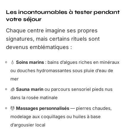
Les incontournables à tester pendant
votre séjour
Chaque centre imagine ses propres
signatures, mais certains rituels sont
devenus emblématiques :
💧
Soins marins
: bains d’algues riches en minéraux
ou douches hydromassantes sous pluie d’eau de
mer
🧊
Sauna marin
ou parcours sensoriel pieds nus
dans la rosée matinale
💆
Massages personnalisés
— pierres chaudes,
modelage aux coquillages ou huiles à base
d’argousier local