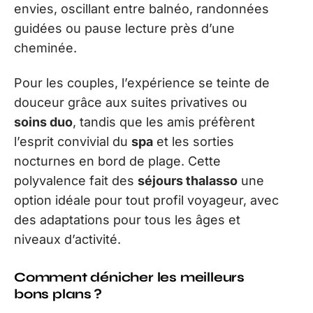
envies, oscillant entre balnéo, randonnées
guidées ou pause lecture près d’une
cheminée.
Pour les couples, l’expérience se teinte de
douceur grâce aux suites privatives ou
soins duo
, tandis que les amis préfèrent
l’esprit convivial du
spa
et les sorties
nocturnes en bord de plage. Cette
polyvalence fait des
séjours thalasso
une
option idéale pour tout profil voyageur, avec
des adaptations pour tous les âges et
niveaux d’activité.
Comment dénicher les meilleurs
bons plans ?