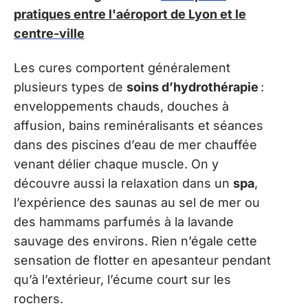
pratiques entre l'aéroport de Lyon et le
centre-ville
Les cures comportent généralement
plusieurs types de
soins d’hydrothérapie
:
enveloppements chauds, douches à
affusion, bains reminéralisants et séances
dans des piscines d’eau de mer chauffée
venant délier chaque muscle. On y
découvre aussi la relaxation dans un
spa
,
l’expérience des saunas au sel de mer ou
des hammams parfumés à la lavande
sauvage des environs. Rien n’égale cette
sensation de flotter en apesanteur pendant
qu’à l’extérieur, l’écume court sur les
rochers.