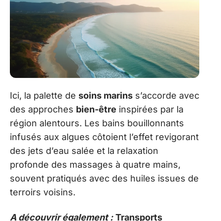
Ici, la palette de
soins marins
s’accorde avec
des approches
bien-être
inspirées par la
région alentours. Les bains bouillonnants
infusés aux algues côtoient l’effet revigorant
des jets d’eau salée et la relaxation
profonde des massages à quatre mains,
souvent pratiqués avec des huiles issues de
terroirs voisins.
A découvrir également :
Transports