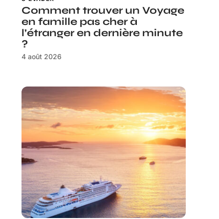
Comment trouver un Voyage
en famille pas cher à
l’étranger en dernière minute
?
4 août 2026