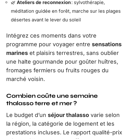
🌿
Ateliers de reconnexion
: sylvothérapie,
méditation guidée en forêt, marche sur les plages
désertes avant le lever du soleil
Intégrez ces moments dans votre
programme pour voyager entre
sensations
marines
et plaisirs terrestres, sans oublier
une halte gourmande pour goûter huîtres,
fromages fermiers ou fruits rouges du
marché voisin.
Combien coûte une semaine
thalasso terre et mer ?
Le budget d’un
séjour thalasso
varie selon
la région, la catégorie de logement et les
prestations incluses. Le rapport qualité-prix