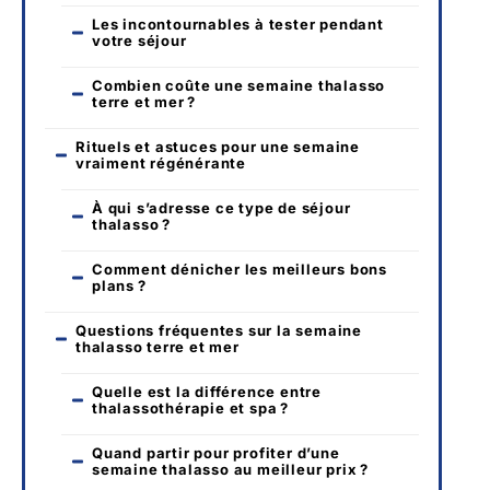
Les incontournables à tester pendant
votre séjour
Combien coûte une semaine thalasso
terre et mer ?
Rituels et astuces pour une semaine
vraiment régénérante
À qui s’adresse ce type de séjour
thalasso ?
Comment dénicher les meilleurs bons
plans ?
Questions fréquentes sur la semaine
thalasso terre et mer
Quelle est la différence entre
thalassothérapie et spa ?
Quand partir pour profiter d’une
semaine thalasso au meilleur prix ?