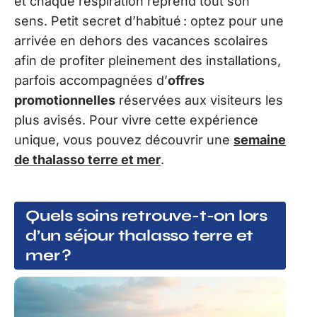
et chaque respiration reprend tout son
sens. Petit secret d’habitué : optez pour une
arrivée en dehors des vacances scolaires
afin de profiter pleinement des installations,
parfois accompagnées d’
offres
promotionnelles
réservées aux visiteurs les
plus avisés. Pour vivre cette expérience
unique, vous pouvez découvrir une
semaine
de thalasso terre et mer
.
Quels soins retrouve-t-on lors
d’un séjour thalasso terre et
mer ?