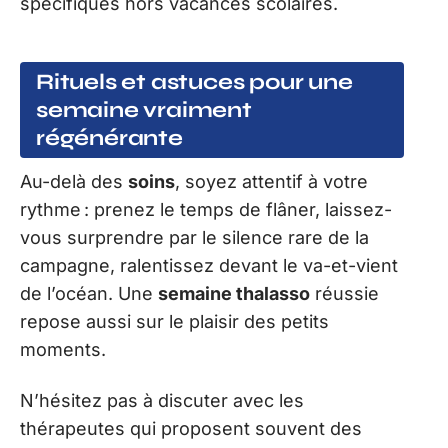
spécifiques hors vacances scolaires.
Rituels et astuces pour une
semaine vraiment
régénérante
Au-delà des
soins
, soyez attentif à votre
rythme : prenez le temps de flâner, laissez-
vous surprendre par le silence rare de la
campagne, ralentissez devant le va-et-vient
de l’océan. Une
semaine thalasso
réussie
repose aussi sur le plaisir des petits
moments.
N’hésitez pas à discuter avec les
thérapeutes qui proposent souvent des