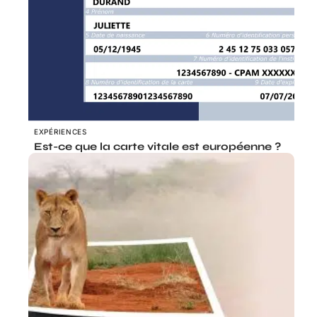
EXPÉRIENCES
Est-ce que la carte vitale est européenne ?