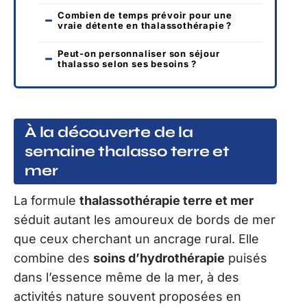
Combien de temps prévoir pour une
vraie détente en thalassothérapie ?
Peut-on personnaliser son séjour
thalasso selon ses besoins ?
À la découverte de la
semaine thalasso terre et
mer
La formule
thalassothérapie terre et mer
séduit autant les amoureux de bords de mer
que ceux cherchant un ancrage rural. Elle
combine des
soins d’hydrothérapie
puisés
dans l’essence même de la mer, à des
activités nature souvent proposées en