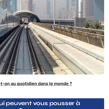
-on au quotidien dans le monde ?
qui peuvent vous pousser à