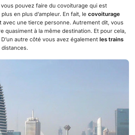
 vous pouvez faire du covoiturage qui est
lus en plus d’ampleur. En fait, le
covoiturage
rt avec une tierce personne. Autrement dit, vous
e quasiment à la même destination. Et pour cela,
rt. D’un autre côté vous avez également
les trains
distances.