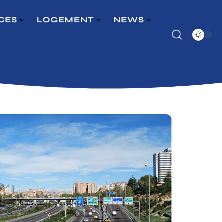
CES
LOGEMENT
NEWS