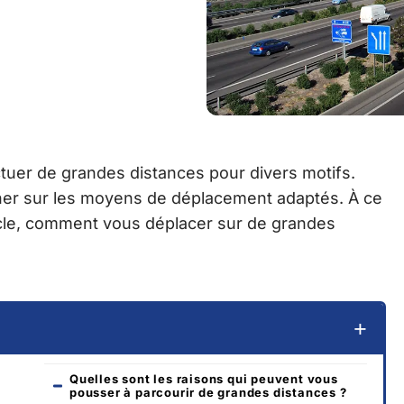
tuer de grandes distances pour divers motifs.
ner sur les moyens de déplacement adaptés. À ce
rticle, comment vous déplacer sur de grandes
Quelles sont les raisons qui peuvent vous
pousser à parcourir de grandes distances ?