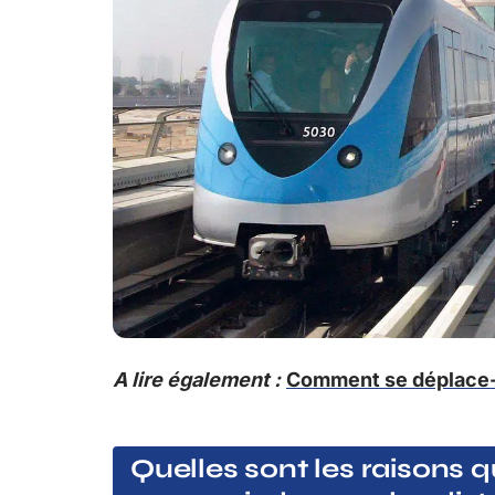
A lire également :
Comment se déplace-t
Quelles sont les raisons 