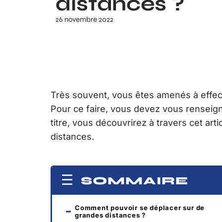
distances ?
26 novembre 2022
Très souvent, vous êtes amenés à effec
Pour ce faire, vous devez vous renseig
titre, vous découvrirez à travers cet a
distances.
SOMMAIRE
Comment pouvoir se déplacer sur de
grandes distances ?