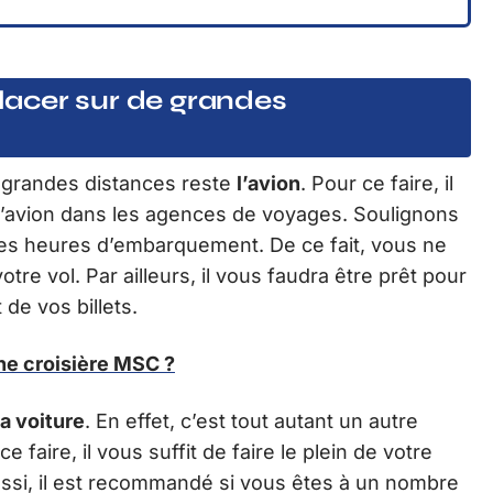
acer sur de grandes
e grandes distances reste
l’avion
. Pour ce faire, il
s d’avion dans les agences de voyages. Soulignons
 les heures d’embarquement. De ce fait, vous ne
otre vol. Par ailleurs, il vous faudra être prêt pour
de vos billets.
e croisière MSC ?
la voiture
. En effet, c’est tout autant un autre
faire, il vous suffit de faire le plein de votre
ussi, il est recommandé si vous êtes à un nombre