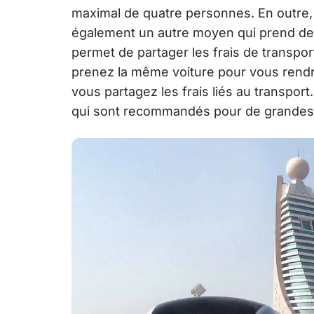
maximal de quatre personnes. En outre,
également un autre moyen qui prend de p
permet de partager les frais de transpo
prenez la même voiture pour vous rendr
vous partagez les frais liés au transpo
qui sont recommandés pour de grandes 