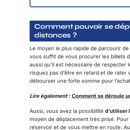
Comment pouvoir se dépl
distances ?
Le moyen le plus rapide de parcourir d
vous suffit de vous procurer les billet
aussi qu’il est nécessaire de respecter
risquez pas d’être en retard et de rater v
débourser une forte somme pour l’achat 
Lire également :
Comment se déroule un
Aussi, vous avez la possibilité
d’utiliser 
moyen de déplacement très prisé. Pour ce 
réservoir et de vous mettre en route. A