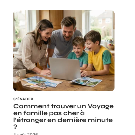
S'ÉVADER
Comment trouver un Voyage
en famille pas cher à
l’étranger en dernière minute
?
4 août 2026