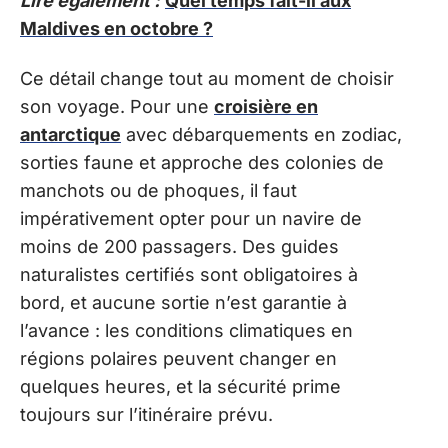
Lire également :
Quel temps fait-il aux
Maldives en octobre ?
Ce détail change tout au moment de choisir
son voyage. Pour une
croisière en
antarctique
avec débarquements en zodiac,
sorties faune et approche des colonies de
manchots ou de phoques, il faut
impérativement opter pour un navire de
moins de 200 passagers. Des guides
naturalistes certifiés sont obligatoires à
bord, et aucune sortie n’est garantie à
l’avance : les conditions climatiques en
régions polaires peuvent changer en
quelques heures, et la sécurité prime
toujours sur l’itinéraire prévu.