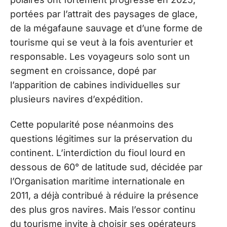
portées par l’attrait des paysages de glace,
de la mégafaune sauvage et d’une forme de
tourisme qui se veut à la fois aventurier et
responsable. Les voyageurs solo sont un
segment en croissance, dopé par
l’apparition de cabines individuelles sur
plusieurs navires d’expédition.
Cette popularité pose néanmoins des
questions légitimes sur la préservation du
continent. L’interdiction du fioul lourd en
dessous de 60° de latitude sud, décidée par
l’Organisation maritime internationale en
2011, a déjà contribué à réduire la présence
des plus gros navires. Mais l’essor continu
du tourisme invite à choisir ses opérateurs