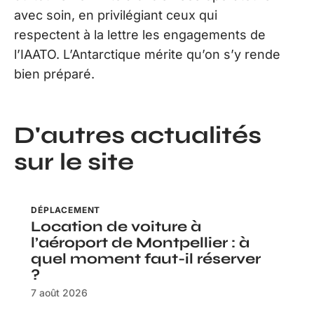
avec soin, en privilégiant ceux qui
respectent à la lettre les engagements de
l’IAATO. L’Antarctique mérite qu’on s’y rende
bien préparé.
D'autres actualités
sur le site
DÉPLACEMENT
Location de voiture à
l’aéroport de Montpellier : à
quel moment faut-il réserver
?
7 août 2026