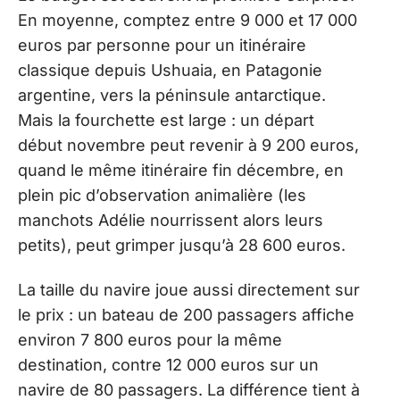
En moyenne, comptez entre 9 000 et 17 000
euros par personne pour un itinéraire
classique depuis Ushuaia, en Patagonie
argentine, vers la péninsule antarctique.
Mais la fourchette est large : un départ
début novembre peut revenir à 9 200 euros,
quand le même itinéraire fin décembre, en
plein pic d’observation animalière (les
manchots Adélie nourrissent alors leurs
petits), peut grimper jusqu’à 28 600 euros.
La taille du navire joue aussi directement sur
le prix : un bateau de 200 passagers affiche
environ 7 800 euros pour la même
destination, contre 12 000 euros sur un
navire de 80 passagers. La différence tient à