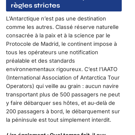
règles strictes
L’Antarctique n’est pas une destination
comme les autres. Classé réserve naturelle
consacrée à la paix et à la science par le
Protocole de Madrid, le continent impose à
tous les opérateurs une notification
préalable et des standards
environnementaux rigoureux. C’est l’IAATO
(International Association of Antarctica Tour
Operators) qui veille au grain : aucun navire
transportant plus de 500 passagers ne peut
y faire débarquer ses hôtes, et au-delà de
200 passagers à bord, le débarquement sur
la péninsule est tout simplement interdit.