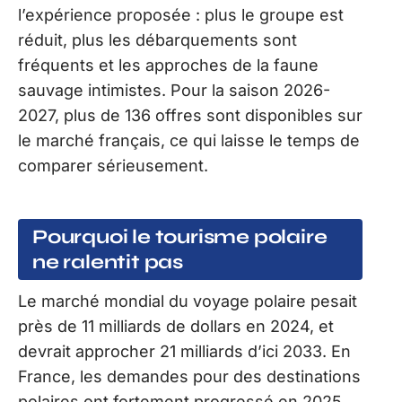
l’expérience proposée : plus le groupe est
réduit, plus les débarquements sont
fréquents et les approches de la faune
sauvage intimistes. Pour la saison 2026-
2027, plus de 136 offres sont disponibles sur
le marché français, ce qui laisse le temps de
comparer sérieusement.
Pourquoi le tourisme polaire
ne ralentit pas
Le marché mondial du voyage polaire pesait
près de 11 milliards de dollars en 2024, et
devrait approcher 21 milliards d’ici 2033. En
France, les demandes pour des destinations
polaires ont fortement progressé en 2025,