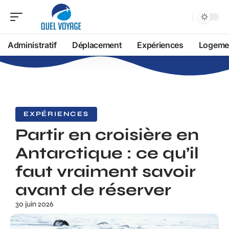
Administratif
Déplacement
Expériences
Logeme
EXPÉRIENCES
Partir en croisière en
Antarctique : ce qu’il
faut vraiment savoir
avant de réserver
30 juin 2026