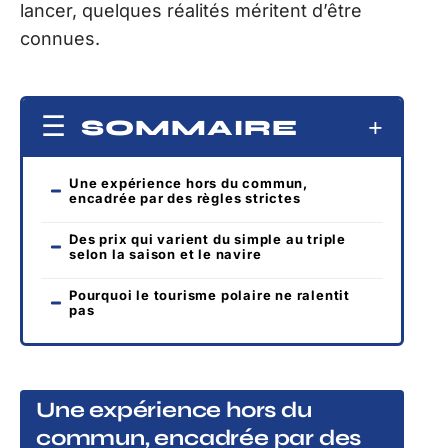
lancer, quelques réalités méritent d’être
connues.
SOMMAIRE
Une expérience hors du commun,
encadrée par des règles strictes
Des prix qui varient du simple au triple
selon la saison et le navire
Pourquoi le tourisme polaire ne ralentit
pas
Une expérience hors du
commun, encadrée par des