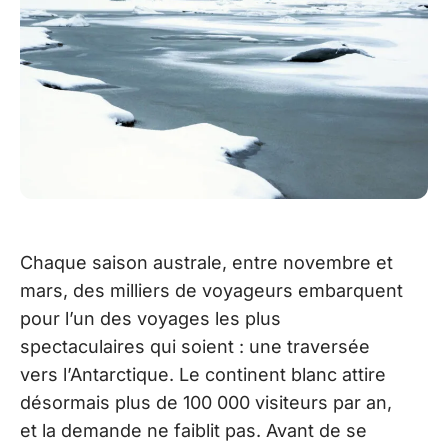
Chaque saison australe, entre novembre et
mars, des milliers de voyageurs embarquent
pour l’un des voyages les plus
spectaculaires qui soient : une traversée
vers l’Antarctique. Le continent blanc attire
désormais plus de 100 000 visiteurs par an,
et la demande ne faiblit pas. Avant de se