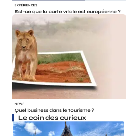
EXPÉRIENCES
Est-ce que la carte vitale est européenne ?
NEWS
Quel business dans le tourisme ?
Le coin des curieux