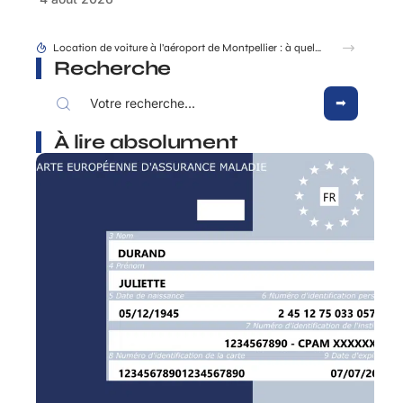
Location de voiture à l’aéroport de Montpellier : à quel moment faut-il réserver ?
Recherche
À lire absolument