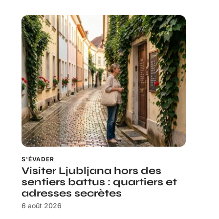
S'ÉVADER
Visiter Ljubljana hors des
sentiers battus : quartiers et
adresses secrètes
6 août 2026