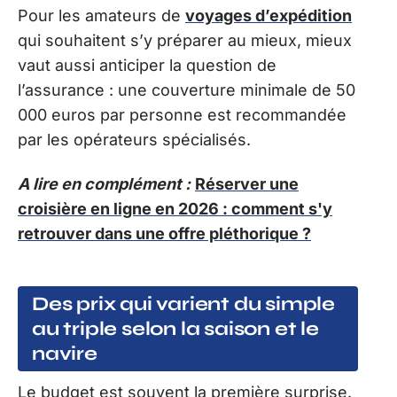
Pour les amateurs de
voyages d’expédition
qui souhaitent s’y préparer au mieux, mieux
vaut aussi anticiper la question de
l’assurance : une couverture minimale de 50
000 euros par personne est recommandée
par les opérateurs spécialisés.
A lire en complément :
Réserver une
croisière en ligne en 2026 : comment s'y
retrouver dans une offre pléthorique ?
Des prix qui varient du simple
au triple selon la saison et le
navire
Le budget est souvent la première surprise.